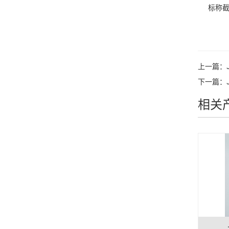
标称截面
上一篇：
下一篇：
相关