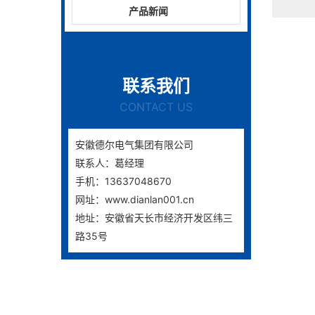
产品新闻
联系我们
CONTACT US
安徽德尔电气集团有限公司
联系人：葛经理
手机：13637048670
网址：www.dianlan001.cn
地址：安徽省天长市经济开发区纬三
路35号