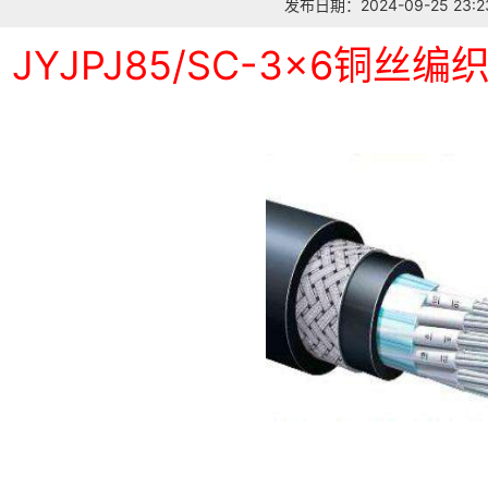
发布日期：2024-09-25 23:23
JYJPJ85/SC-3×6铜