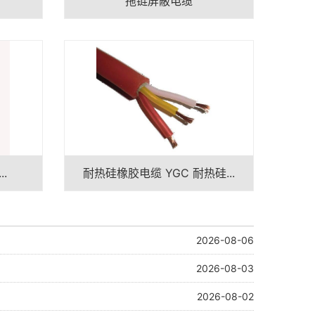
拖链屏蔽电缆
..
耐热硅橡胶电缆 YGC 耐热硅...
2026-08-06
2026-08-03
2026-08-02