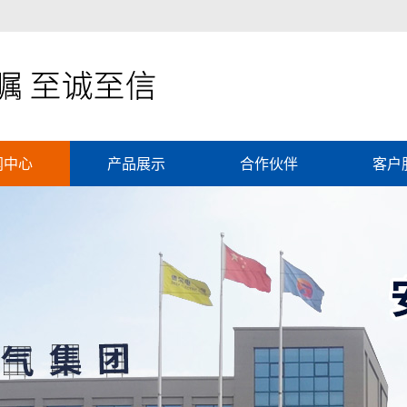
闻中心
产品展示
合作伙伴
客户