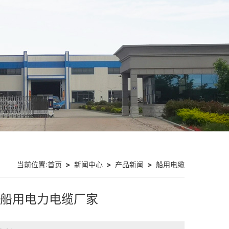
当前位置:
首页
>
新闻中心
>
产品新闻
>
船用电缆
织屏蔽船用电力电缆厂家