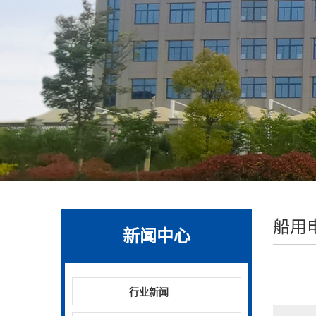
船用
新闻中心
行业新闻