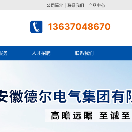
公司简介
|
联系我们
|
产品中心
13637048670
服务
人才招聘
联系我们