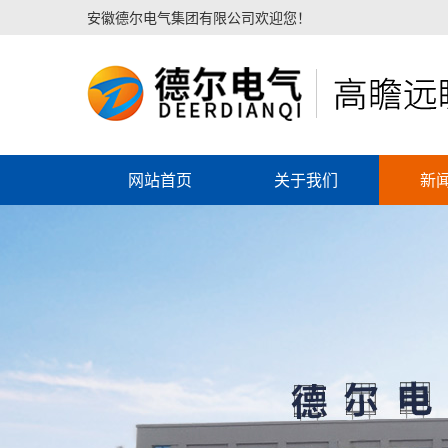
安徽德尔电气集团有限公司欢迎您！
网站首页
关于我们
新