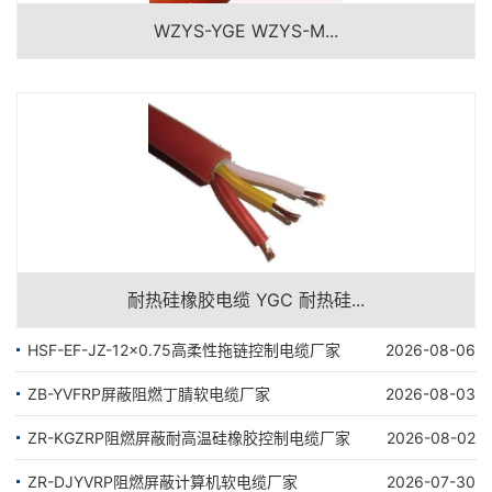
WZYS-YGE WZYS-M...
耐热硅橡胶电缆 YGC 耐热硅...
HSF-EF-JZ-12×0.75高柔性拖链控制电缆厂家
2026-08-06
ZB-YVFRP屏蔽阻燃丁腈软电缆厂家
2026-08-03
ZR-KGZRP阻燃屏蔽耐高温硅橡胶控制电缆厂家
2026-08-02
ZR-DJYVRP阻燃屏蔽计算机软电缆厂家
2026-07-30