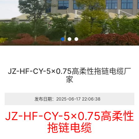
JZ-HF-CY-5×0.75高柔性拖链电缆厂
家
发布日期：2025-06-17 22:06:38
JZ-HF-CY-5×0.75高柔性
拖链电缆