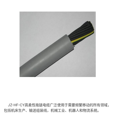
JZ-HF-CY
高柔性拖链电缆广泛使用于需要频繁移动的所有领域，
包括机床生产、输送组装线，机械工业、机器人和物流系统。