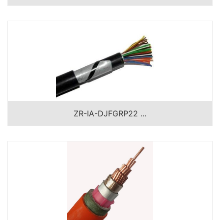
ZR-IA-DJFGRP22 ...