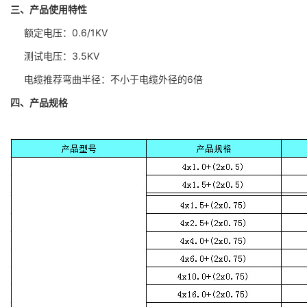
三、产品使用特性
额定电压：0.6/1KV
测试电压：3.5KV
电缆推荐弯曲半径：不小于电缆外径的6倍
四、产品规格