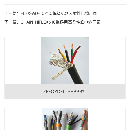
上一篇：
FLEX-WD-10×1.0焊接机器人柔性电缆厂家
下一篇：
CHAIN-HiFLEX610拖链用高柔性软电缆厂家
ZR-CZD-LTPEBP3*...