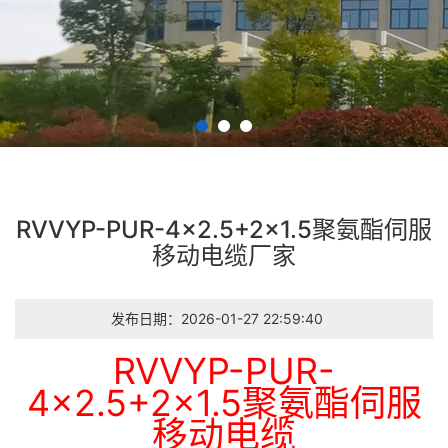
RVVYP-PUR-4×2.5+2×1.5聚氨酯伺服
移动电缆厂家
发布日期：2026-01-27 22:59:40
RVVYP-PUR-
4×2.5+2×1.5聚氨酯伺服
移动电缆