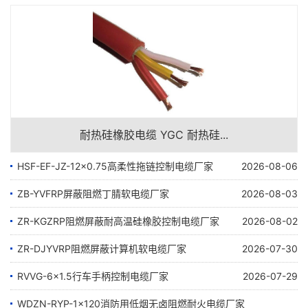
耐热硅橡胶电缆 YGC 耐热硅...
HSF-EF-JZ-12×0.75高柔性拖链控制电缆厂家
2026-08-06
ZB-YVFRP屏蔽阻燃丁腈软电缆厂家
2026-08-03
ZR-KGZRP阻燃屏蔽耐高温硅橡胶控制电缆厂家
2026-08-02
ZR-DJYVRP阻燃屏蔽计算机软电缆厂家
2026-07-30
RVVG-6×1.5行车手柄控制电缆厂家
2026-07-29
WDZN-RYP-1×120消防用低烟无卤阻燃耐火电缆厂家