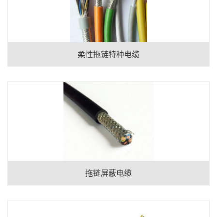
柔性拖链特种电缆
拖链屏蔽电缆