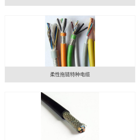
柔性拖链特种电缆