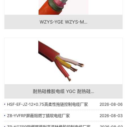
WZYS-YGE WZYS-M...
耐热硅橡胶电缆 YGC 耐热硅...
HSF-EF-JZ-12×0.75高柔性拖链控制电缆厂家
2026-08-06
ZB-YVFRP屏蔽阻燃丁腈软电缆厂家
2026-08-03
ZR-KGZRP阻燃屏蔽耐高温硅橡胶控制电缆厂家
2026-08-02