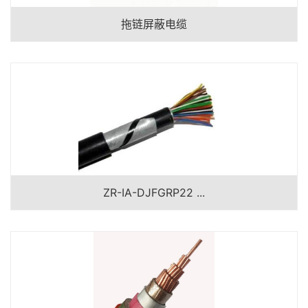
拖链屏蔽电缆
ZR-IA-DJFGRP22 ...