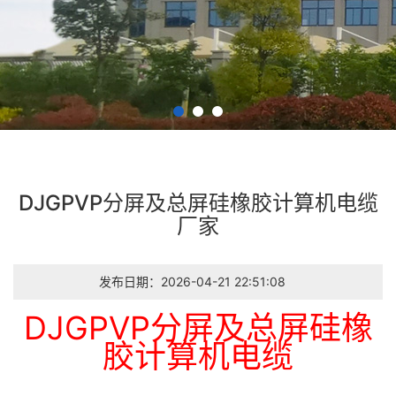
DJGPVP分屏及总屏硅橡胶计算机电缆
厂家
发布日期：2026-04-21 22:51:08
DJGPVP分屏及总屏硅橡
胶计算机电缆